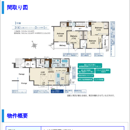
間取り図
物件概要