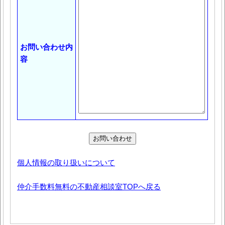
お問い合わせ内
容
個人情報の取り扱いについて
仲介手数料無料の不動産相談室TOPへ戻る