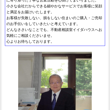
に寄り添った丁寧な営業活動を心掛けてまいりました。
小さな会社だからできる細やかなサービスでお客様に笑顔
と満足をお届けいたします。
お客様が失敗しない、損をしない住まいのご購入・ご売却
のお手伝いをしていきたいと考えています。
どんなささいなことでも、不動産相談室イイダハウスへお
気軽にご相談くださいませ。
心よりお待ちしております。