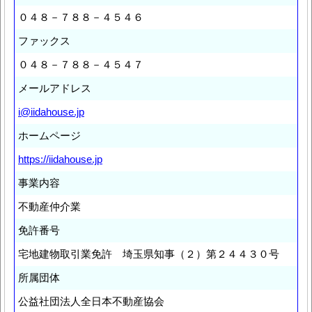
０４８－７８８－４５４６
ファックス
０４８－７８８－４５４７
メールアドレス
i@iidahouse.jp
ホームページ
https://iidahouse.jp
事業内容
不動産仲介業
免許番号
宅地建物取引業免許 埼玉県知事（２）第２４４３０号
所属団体
公益社団法人全日本不動産協会