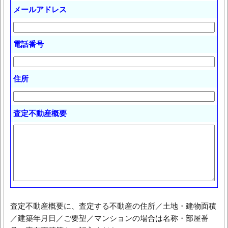
メールアドレス
電話番号
住所
査定不動産概要
査定不動産概要に、査定する不動産の住所／土地・建物面積
／建築年月日／ご要望／マンションの場合は名称・部屋番