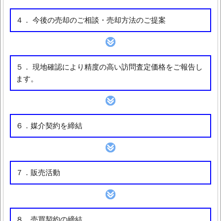
４． 今後の売却のご相談・売却方法のご提案
５． 現地確認により精度の高い訪問査定価格をご報告し
ます。
６．媒介契約を締結
７．販売活動
８．売買契約の締結