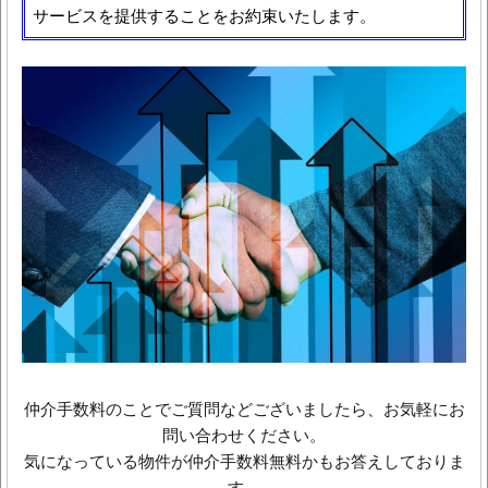
サービスを提供することをお約束いたします。
仲介手数料のことでご質問などございましたら、お気軽にお
問い合わせください。
気になっている物件が仲介手数料無料かもお答えしておりま
す。