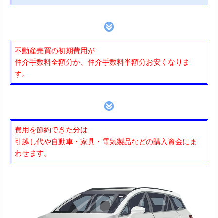
不動産売買の初期費用が
仲介手数料全額分か、仲介手数料半額分お安くなりま
す。
費用を節約できた分は
引越し代や自動車・家具・電気製品などの購入資金にま
わせます。