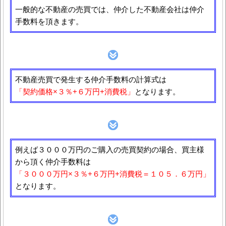
一般的な不動産の売買では、仲介した不動産会社は仲介
手数料を頂きます。
不動産売買で発生する仲介手数料の計算式は
「契約価格×３％+６万円+消費税」
となります。
例えば３０００万円のご購入の売買契約の場合、買主様
から頂く仲介手数料は
「３０００万円×３％+６万円+消費税＝１０５．６万円」
となります。