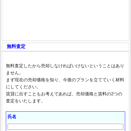
無料査定
無料査定したから売却しなければいけないということはあり
ません。
まず現在の売却価格を知り、今後のプランを立てていく材料
にしてください。
賃貸に出すこともお考えであれば、売却価格と賃料の2つの
査定をいたします。
氏名