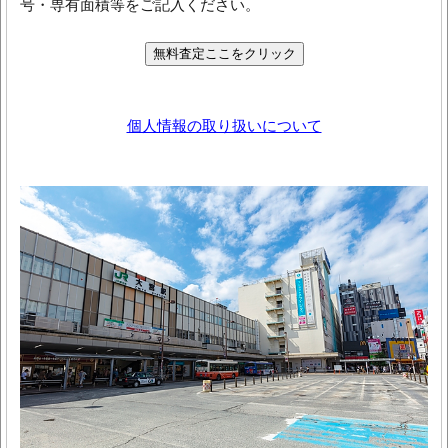
号・専有面積等をご記入ください。
個人情報の取り扱いについて