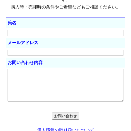
購入時・売却時の条件やご希望などもご相談ください。
氏名
メールアドレス
お問い合わせ内容
個人情報の取り扱いについて