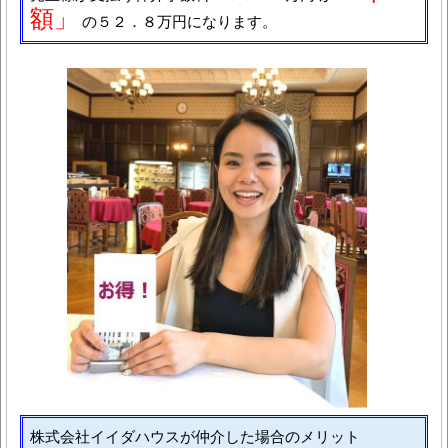
額」
の５２．８万円になります。
株式会社イイダハウスが仲介した場合のメリット