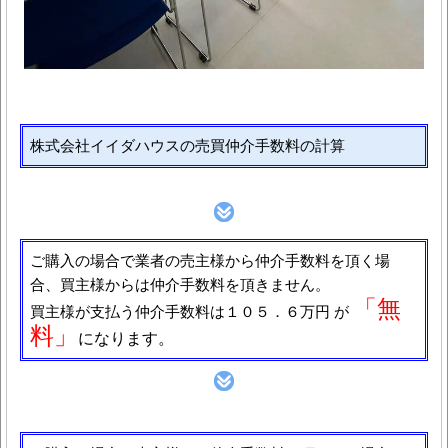
株式会社イイダハウスの売買仲介手数料の計算
ご購入の場合で業者の売主様から仲介手数料を頂く場
合、買主様からは仲介手数料を頂きません。
「無
買主様が支払う仲介手数料は１０５．６万円 が
料」
になります。