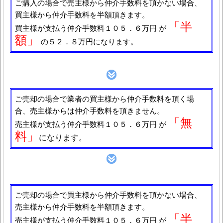
ご購入の場合で売主様から仲介手数料を頂かない場合、
買主様から仲介手数料を半額頂きます。
「半
買主様が支払う仲介手数料１０５．６万円 が
額」
の５２．８万円になります。
ご売却の場合で業者の買主様から仲介手数料を頂く場
合、売主様からは仲介手数料を頂きません。
「無
売主様が支払う仲介手数料１０５．６万円 が
料」
になります。
ご売却の場合で買主様から仲介手数料を頂かない場合、
売主様から仲介手数料を半額頂きます。
「半
売主様が支払う仲介手数料１０５．６万円 が