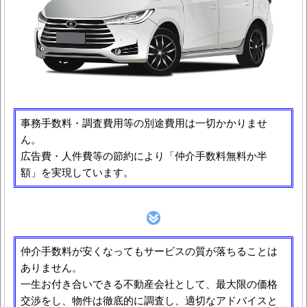
事務手数料・調査費用等の別途費用は一切かかりませ
ん。
広告費・人件費等の節約により「仲介手数料無料か半
額」を実現しています。
仲介手数料が安くなってもサービスの質が落ちることは
ありません。
一生お付き合いできる不動産会社として、最大限の価格
交渉をし、物件は徹底的に調査し、適切なアドバイスと