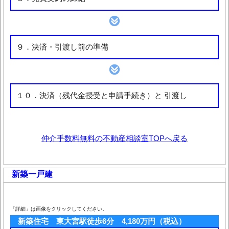
９．決済・引渡し前の準備
１０．決済（残代金授受と申請手続き）と 引渡し
仲介手数料無料の不動産相談室TOPへ戻る
新築一戸建
「詳細」は画像をクリックしてください。
新築住宅 東大宮駅徒歩6分 4,180万円（税込）