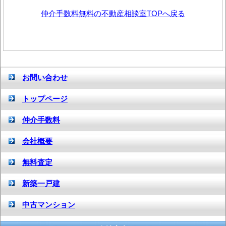
仲介手数料無料の不動産相談室TOPへ戻る