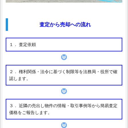
査定から売却への流れ
１． 査定依頼
２． 権利関係・法令に基づく制限等を法務局・役所で確
認します。
３． 近隣の売出し物件の情報・取引事例等から簡易査定
価格をご報告します。