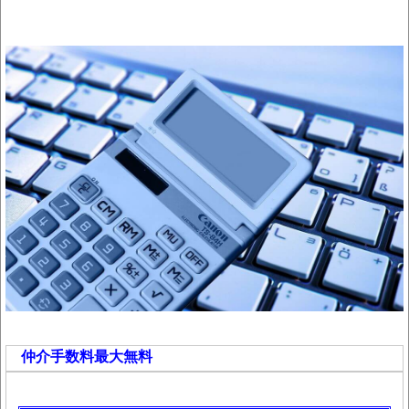
仲介手数料最大無料