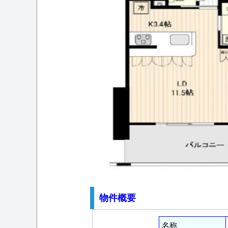
物件概要
名称