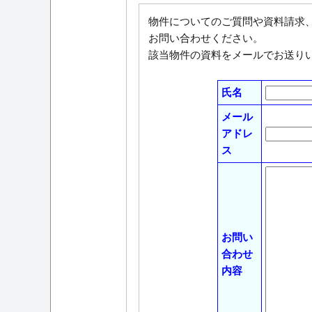
物件についてのご質問や資料請求
お問い合わせください。
該当物件の資料をメールでお送り
氏名
メール
アドレ
ス
お問い
合わせ
内容