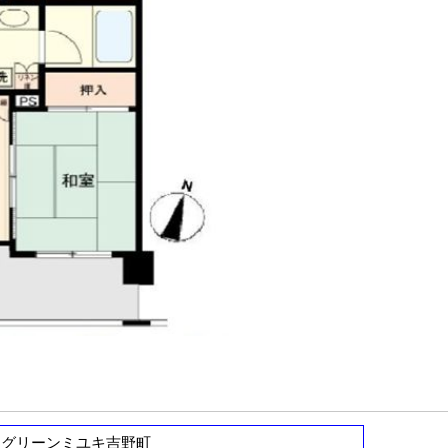
グリーンミユキ吉野町