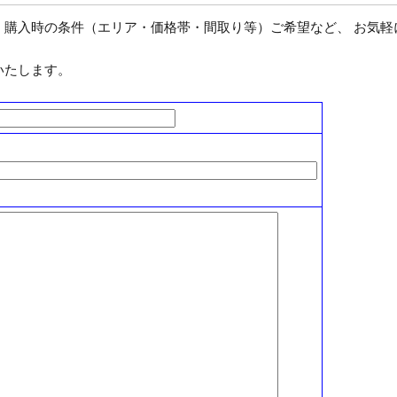
、購入時の条件（エリア・価格帯・間取り等）ご希望など、 お気軽
いたします。