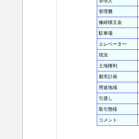
管理人
管理費
修繕積立金
駐車場
エレベーター
現況
土地権利
都市計画
用途地域
引渡し
取引態様
コメント